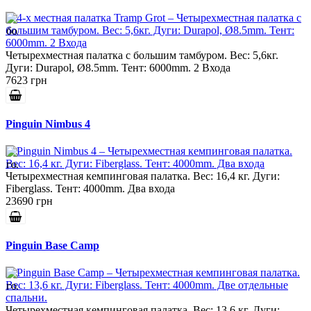
Четырехместная палатка с большим тамбуром. Вес: 5,6кг.
Дуги: Durapol, Ø8.5mm. Тент: 6000mm. 2 Входа
7623 грн
Pinguin Nimbus 4
Четырехместная кемпинговая палатка. Вес: 16,4 кг. Дуги:
Fiberglass. Тент: 4000mm. Два входа
23690 грн
Pinguin Base Camp
Четырехместная кемпинговая палатка. Вес: 13,6 кг. Дуги: