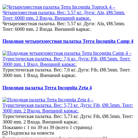
Четырехместная палатка. Вес: 5.57 кг. Дуги: Alu, Ø8.5mm.
Тент: 6000 mm. 2 Входа. Внешний каркас.
Походная четырехместная палатка Terra Incognita Camp 4
Туристическая палатка. Вес: 7,6 кг. Дуги: Fib, Ø8.5mm. Тент:
3000 mm. 1 Вход. Внешний каркас.
Походная палатка Terra Incognita Zeta 4
Туристическая палатка. Вес: 5,73 кг. Дуги: Fib, Ø8.5mm. Тент:
3000 mm. 2 Входа. Внешний каркас.
Показано с 1 по 39 из 39 (всего 1 страниц)
Подписка на новости