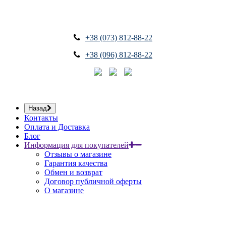
+38 (073) 812-88-22
+38 (096) 812-88-22
Назад
Контакты
Оплата и Доставка
Блог
Информация для покупателей
Отзывы о магазине
Гарантия качества
Обмен и возврат
Договор публичной оферты
О магазине