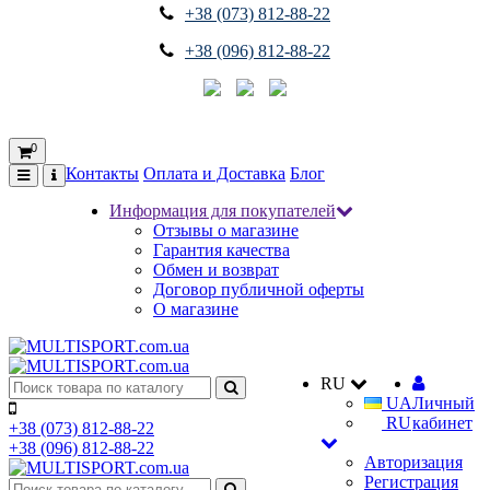
+38 (073) 812-88-22
+38 (096) 812-88-22
0
Контакты
Оплата и Доставка
Блог
Информация для покупателей
Отзывы о магазине
Гарантия качества
Обмен и возврат
Договор публичной оферты
О магазине
RU
UA
Личный
RU
кабинет
+38 (073) 812-88-22
+38 (096) 812-88-22
Авторизация
Регистрация