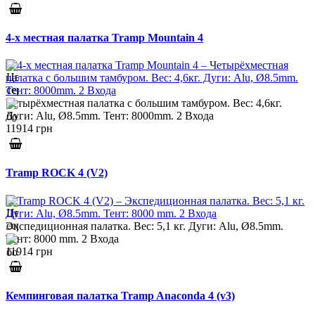
4-х местная палатка Tramp Mountain 4
Четырёхместная палатка с большим тамбуром. Вес: 4,6кг.
Дуги: Alu, Ø8.5mm. Тент: 8000mm. 2 Входа
11914 грн
Tramp ROCK 4 (V2)
Экспедиционная палатка. Вес: 5,1 кг. Дуги: Alu, Ø8.5mm.
Тент: 8000 mm. 2 Входа
11914 грн
Кемпинговая палатка Tramp Anaconda 4 (v3)