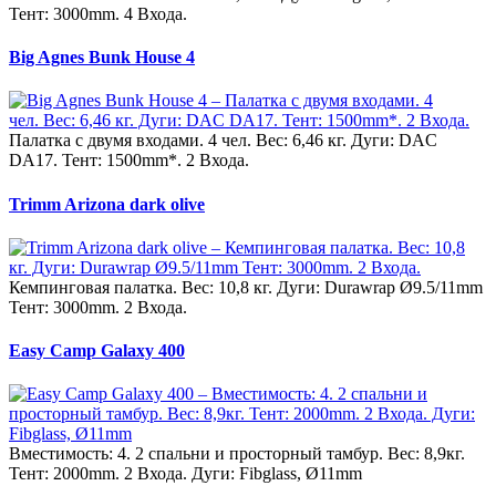
Тент: 3000mm. 4 Входa.
Big Agnes Bunk House 4
Палатка с двумя входами. 4 чел. Вес: 6,46 кг. Дуги: DAC
DA17. Тент: 1500mm*. 2 Входа.
Trimm Arizona dark olive
Кемпинговая палатка. Вес: 10,8 кг. Дуги: Durawrap Ø9.5/11mm
Тент: 3000mm. 2 Входа.
Easy Camp Galaxy 400
Вместимость: 4. 2 спальни и просторный тамбур. Вес: 8,9кг.
Тент: 2000mm. 2 Входa. Дуги: Fibglass, Ø11mm