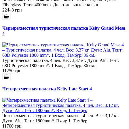
Fiberglass. Тент: 4000mm. Две отдельные спальни.
22448 грн
Черырехместная туристическая палатка Kelty Grand Mesa
4
Туристическая палатка. 4 чел. Вес: 3,37 кг. Дуги: Alu. Тент:
68D Polyester 1800 mm*. 1 Вход. Тамбур: 86 см.
11250 грн
Четырехместная палатка Kelty Late Start 4
Четырехместная туристическая палатка. 4 чел. Вес: 3,12 кг.
Дуги: Alu. Тент: 1800mm*. Вход: 1. Тамбур
11700 грн