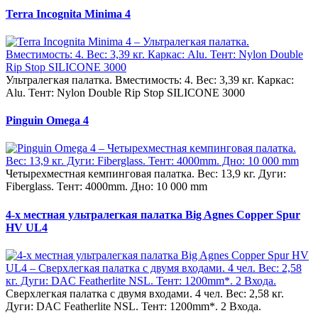
Terra Incognita Minima 4
Ультралегкая палатка. Вместимость: 4. Вес: 3,39 кг. Каркас:
Alu. Тент: Nylon Double Rip Stop SILICONE 3000
Pinguin Omega 4
Четырехместная кемпинговая палатка. Вес: 13,9 кг. Дуги:
Fiberglass. Тент: 4000mm. Дно: 10 000 mm
4-х местная ультралегкая палатка Big Agnes Copper Spur
HV UL4
Сверхлегкая палатка с двумя входами. 4 чел. Вес: 2,58 кг.
Дуги: DAC Featherlite NSL. Тент: 1200mm*. 2 Входа.