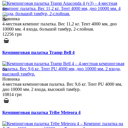
Новинка
4-местная кемпинг палатка. Вес 11,2 кг. Тент 4000 мм, дно
10000 мм. 4 входа, большой тамбур, 2-слойная.
12256 грн
Кемпинговая палатка Tramp Bell 4
Новинка
4-местная кемпинговая палатка. Вес 9,6 кг. Тент PU 4000 мм,
дно 10000 мм. 2 входа, высокий тамбур.
10814 грн
Кемпинговая палатка Tribe Meteora 4