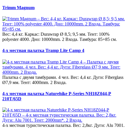
Trimm Magnum
Вес: 4,4 кг. Каркас: Durawrap Ø 8,5; 9,5 мм. Тент: 100%
polyester 4000. Дно: 10000mm. 2 Входа. Тамбура: 85+85 см.
4-х местная палатка Tramp Lite Camp 4
Палатка с двумя тамбурами. 4 чел. Вес: 4,4 кг. Дуги: Fiberglass
Ø7,9 мм. Тент: 4000mm. 2 Входа.
4-х местная палатка Naturehike P-Series NH18Z044-P
210T/65D
4-х местная туристическая палатка. Вес: 2,8кг. Дуги: Alu 7001.