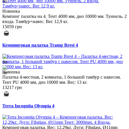
Новинка
Кемпинг палатка на 4. Тент 4000 мм, дно 10000 мм. Туннель. 2
входа. Тамбур+навес. Вес 12,9 кг.
15059 грн
Кемпинговая палатка Tramp Brest 4
Новинка
Палатка 4-местная, 2 комнаты, 1 большой тамбур с навесом.
Тент PU 4000 мм, дно 10000 мм. Вес: 13 кг.
13217 грн
Terra Incognita Olympia 4
Кемпинговая палатка. Вес: 12,29кг. Дуги: Fibglass, Ø11mm