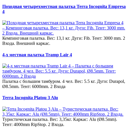
Походная четырехместная палатка Terra Incognita Empresa
4
Кемпинговая палатка. Вес: 13,1 кг. Дуги: Fib. Тент: 3000 mm. 2
Входа. Внешний каркас.
4-х местная палатка Tramp Lair 4
Палатка с большим тамбуром. 4 чел. Вес: 5.5 кг. Дуги: Durapol,
Ø8.5mm. Тент: 6000mm. 2 Входа
Terra Incognita Platou 3 Alu
Туристическая палатка. Вес: 3,35кг. Каркас: Alu (Ø8.5mm).
Тент: 4000mm RipStop. 2 Входа.