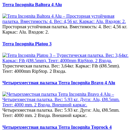
Terra Incognita Baltora 4 Alu
Просторная устойчивая палатка. Вместимость: 4. Вес: 4,56 кг.
Каркас: Alu. Входов: 2.
Terra Incognita Platou 3
Туристическая палатка. Вес: 3,64кг. Каркас: Fib (Ø8.5mm).
Тент: 4000mm RipStop. 2 Входа.
Четырехместная палатка Terra Incognita Bravo 4 Alu
Четырехместная палатка. Вес: 5.93 кг. Дуги: Alu, Ø8.5mm.
Тент: 4000 mm. 2 Входа. Внешний каркас.
Четырехместная палатка Terra Incognita Toprock 4