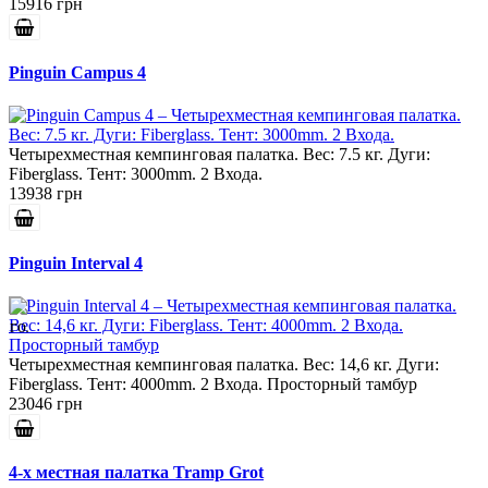
15916 грн
Pinguin Campus 4
Четырехместная кемпинговая палатка. Вес: 7.5 кг. Дуги:
Fiberglass. Тент: 3000mm. 2 Входа.
13938 грн
Pinguin Interval 4
Четырехместная кемпинговая палатка. Вес: 14,6 кг. Дуги:
Fiberglass. Тент: 4000mm. 2 Входа. Просторный тамбур
23046 грн
4-x местная палатка Tramp Grot