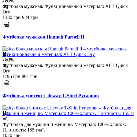
- 33%
Футболка мужская. Функциональный материал: AFT Quick
Dry
1380 грн
924 грн
Футболка мужская Hannah Parnell II
- 33%
Футболка мужская. Функциональный материал: AFT Quick
Dry
1196 грн
801 грн
Футболка унисекс Liteway T-Shirt Pyraomm
Футболка для мужчин и женщин. Материал: 100% хлопок.
Плотность: 155 г/м².
1020 грн