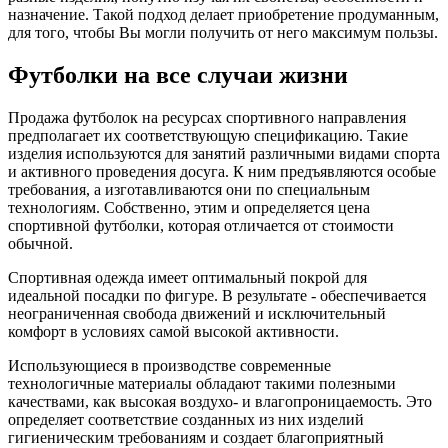
назначение. Такой подход делает приобретение продуманным,
для того, чтобы Вы могли получить от него максимум пользы.
Футболки на все случаи жизни
Продажа футболок на ресурсах спортивного направления
предполагает их соответствующую спецификацию. Такие
изделия используются для занятий различными видами спорта
и активного проведения досуга. К ним предъявляются особые
требования, а изготавливаются они по специальным
технологиям. Собственно, этим и определяется цена
спортивной футболки, которая отличается от стоимости
обычной.
Спортивная одежда имеет оптимальный покрой для
идеальной посадки по фигуре. В результате - обеспечивается
неограниченная свобода движений и исключительный
комфорт в условиях самой высокой активности.
Использующиеся в производстве современные
технологичные материалы обладают такими полезными
качествами, как высокая воздухо- и влагопроницаемость. Это
определяет соответствие созданных из них изделий
гигиеническим требованиям и создает благоприятный