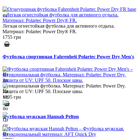
Легкая огнестойкая футболка для активного отдыха.
Материал: Polartec Power Dry® FR.
1755 грн
Футболка спортивная Fahrenheit Polartec Power Dry Men's
Функциональная футболка. Материал: Polartec Power Dry.
Защита от UV: UPF 50. Плоские швы.
1395 грн
Футболка мужская Hannah Pelton