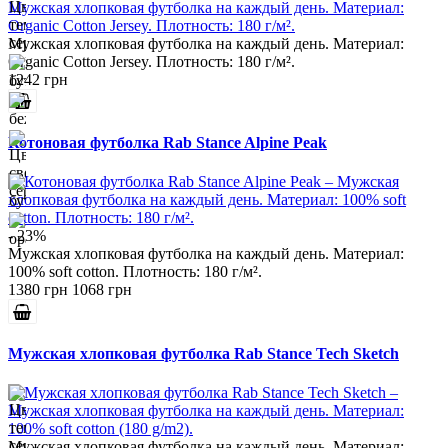
Мужская хлопковая футболка на каждый день. Материал:
Organic Cotton Jersey. Плотность: 180 г/м².
1242 грн
Котоновая футболка Rab Stance Alpine Peak
- 23%
Мужская хлопковая футболка на каждый день. Материал:
100% soft cotton. Плотность: 180 г/м².
1380 грн
1068 грн
Мужская хлопковая футболка Rab Stance Tech Sketch
Мужская хлопковая футболка на каждый день. Материал: