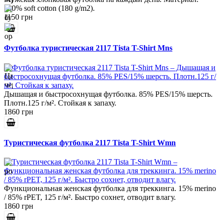
100% soft cotton (180 g/m2).
1150 грн
Футболка туристическая 2117 Tista T-Shirt Mns
Дышащая и быстросохнущая футболка. 85% PES/15% шерсть.
Плотн.125 г/м². Стойкая к запаху.
1860 грн
Туристическая футболка 2117 Tista T-Shirt Wmn
Функциональная женская футболка для треккинга. 15% merino
/ 85% rPET, 125 г/м². Быстро сохнет, отводит влагу.
1860 грн