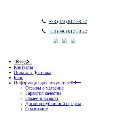
+38 (073) 812-88-22
+38 (096) 812-88-22
Назад
Контакты
Оплата и Доставка
Блог
Информация для покупателей
Отзывы о магазине
Гарантия качества
Обмен и возврат
Договор публичной оферты
О магазине