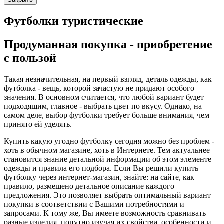
Футболки туристические
Продуманная покупка - приобретение
с пользой
Такая незначительная, на первый взгляд, деталь одежды, как
футболка - вещь, которой зачастую не придают особого
значения. В основном считается, что любой вариант будет
подходящим, главное - выбрать цвет по вкусу. Однако, на
самом деле, выбор футболки требует больше внимания, чем
принято ей уделять.
Купить какую угодно футболку сегодня можно без проблем -
хоть в обычном магазине, хоть в Интернете. Тем актуальнее
становится знание детальной информации об этом элементе
одежды и правила его подбора. Если Вы решили купить
футболку через интернет-магазин, знайте: на сайте, как
правило, размещено детальное описание каждого
предложения. Это позволяет выбрать оптимальный вариант
покупки в соответствии с Вашими потребностями и
запросами. К тому же, Вы имеете возможность сравнивать
разные изделия, попутно изучая их свойства, особенности и