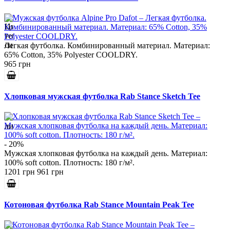
Легкая футболка. Комбинированный материал. Материал:
65% Cotton, 35% Polyester COOLDRY.
965 грн
Хлопковая мужская футболка Rab Stance Sketch Tee
- 20%
Мужская хлопковая футболка на каждый день. Материал:
100% soft cotton. Плотность: 180 г/м².
1201 грн
961 грн
Котоновая футболка Rab Stance Mountain Peak Tee