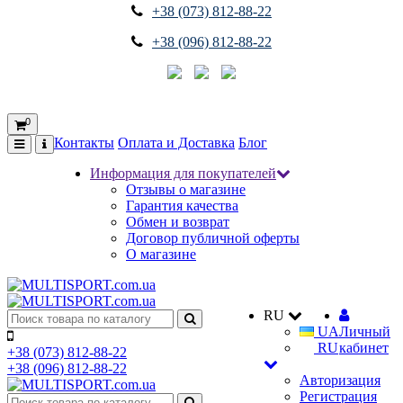
+38 (073) 812-88-22
+38 (096) 812-88-22
0
Контакты
Оплата и Доставка
Блог
Информация для покупателей
Отзывы о магазине
Гарантия качества
Обмен и возврат
Договор публичной оферты
О магазине
RU
UA
Личный
RU
кабинет
+38 (073) 812-88-22
+38 (096) 812-88-22
Авторизация
Регистрация