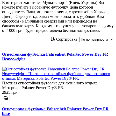
В интернет-магазине "Мультиспорт" (Киев, Украина) Вы
можете купить выбранную футболку, цена которой
определяется Вашими пожеланиями, с доставкой в Харьков,
Днепр, Одессу и т.д. Заказ можно оплатить удобным Вам
способом - наличными средствами или переводом на
банковскую карту. Каждому, кто купит у нас товаров на сумму
от 1000 грн., будет предоставлена бесплатная доставка.
Сортировка:
Огнестойкая футболка Fahrenheit Polartec Power Dry FR
Heavyweight
Плотная огнестойкая футболка для активного отдыха.
Материал: Polartec Power Dry® FR.
2925 грн
Огнеупорная футболка Fahrenheit Polartec Power Dry FR
base