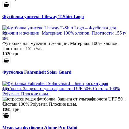
Футболка унисекс Liteway T-Shirt Logo
Футболка для мужчин и женщин. Материал: 100% хлопок.
Плотность: 155 г/м².
1020 грн
Футболка Fahrenheit Solar Guard
Быстросохнущая футболка. Защита от ультрафиолета UPF 50+.
Состав: 100% Polyester. Плоские швы.
1035 грн
Мужская футболка Alpine Pro Dafot