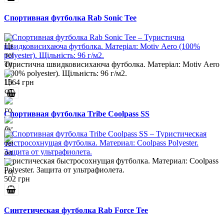
Спортивная футболка Rab Sonic Tee
Туристична швидковисихаюча футболка. Матеріал: Motiv Aero
(100% polyester). Щільність: 96 г/м2.
1564 грн
Спортивная футболка Tribe Coolpass SS
Туристическая быстросохнущая футболка. Материал: Coolpass
Polyester. Защита от ультрафиолета.
502 грн
Синтетическая футболка Rab Force Tee