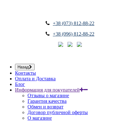
+38 (073) 812-88-22
+38 (096) 812-88-22
Назад
Контакты
Оплата и Доставка
Блог
Информация для покупателей
Отзывы о магазине
Гарантия качества
Обмен и возврат
Договор публичной оферты
О магазине