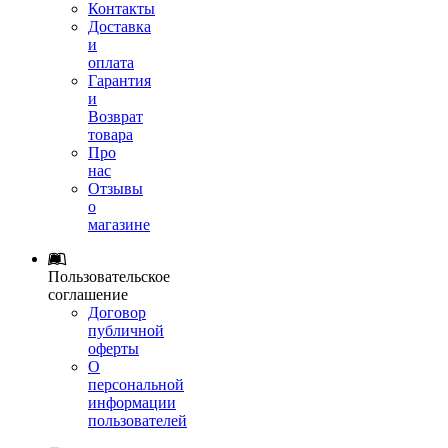
Контакты
Доставка
и
оплата
Гарантия
и
Возврат
товара
Про
нас
Отзывы
о
магазине
Пользовательское
соглашение
Договор
публичной
оферты
О
персональной
информации
пользователей