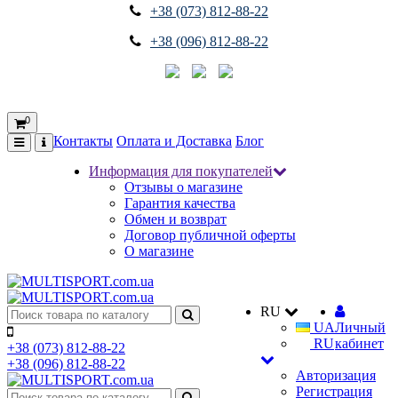
+38 (073) 812-88-22
+38 (096) 812-88-22
0
Контакты
Оплата и Доставка
Блог
Информация для покупателей
Отзывы о магазине
Гарантия качества
Обмен и возврат
Договор публичной оферты
О магазине
RU
UA
Личный
RU
кабинет
+38 (073) 812-88-22
+38 (096) 812-88-22
Авторизация
Регистрация