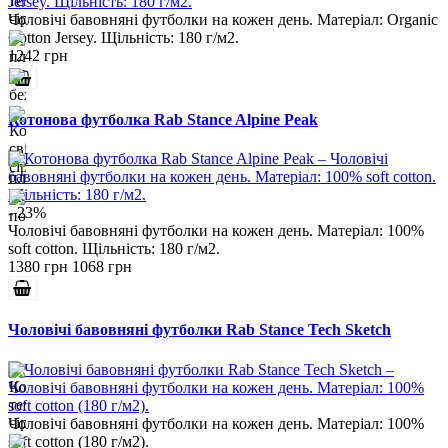
Чоловічі бавовняні футболки на кожен день. Матеріал: Organic
Cotton Jersey. Щільність: 180 г/м2.
1242 грн
Котонова футболка Rab Stance Alpine Peak
- 23%
Чоловічі бавовняні футболки на кожен день. Матеріал: 100%
soft cotton. Щільність: 180 г/м2.
1380 грн
1068 грн
Чоловічі бавовняні футболки Rab Stance Tech Sketch
Чоловічі бавовняні футболки на кожен день. Матеріал: 100%
soft cotton (180 г/м2).