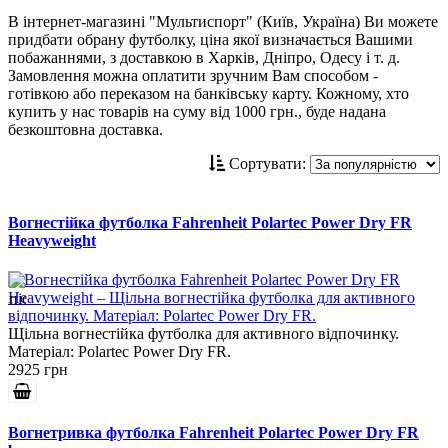
В інтернет-магазині "Мультиспорт" (Київ, Україна) Ви можете
придбати обрану футболку, ціна якої визначається Вашими
побажаннями, з доставкою в Харків, Дніпро, Одесу і т. д.
Замовлення можна оплатити зручним Вам способом -
готівкою або переказом на банківську карту. Кожному, хто
купить у нас товарів на суму від 1000 грн., буде надана
безкоштовна доставка.
Сортувати:
Вогнестійка футболка Fahrenheit Polartec Power Dry FR
Heavyweight
Щільна вогнестійка футболка для активного відпочинку.
Матеріал: Polartec Power Dry FR.
2925 грн
Вогнетривка футболка Fahrenheit Polartec Power Dry FR