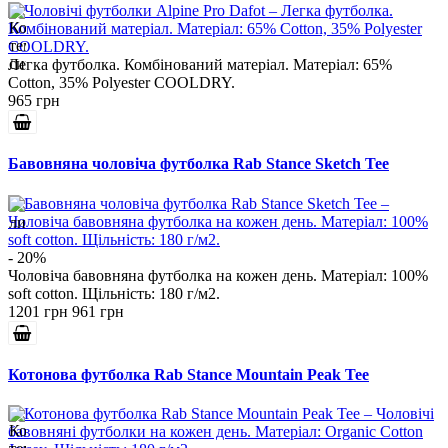
Легка футболка. Комбінований матеріал. Матеріал: 65%
Cotton, 35% Polyester COOLDRY.
965 грн
Бавовняна чоловіча футболка Rab Stance Sketch Tee
- 20%
Чоловіча бавовняна футболка на кожен день. Матеріал: 100%
soft cotton. Щільність: 180 г/м2.
1201 грн
961 грн
Котонова футболка Rab Stance Mountain Peak Tee