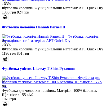
- 33%
Футболка чоловіча. Функціональний матеріал: AFT Quick Dry
1380 грн
924 грн
Футболка чоловіча Hannah Parnell II
- 33%
Футболка чоловіча. Функціональний матеріал: AFT Quick Dry
1196 грн
801 грн
Футболка унісекс Liteway T-Shirt Pyraomm
Футболка для чоловіків та жінок. Матеріал: 100% бавовна.
Щільність: 155 г/м2.
1020 грн