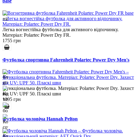
base
Легка вогнестійка футболка для активного відпочинку.
Матеріал: Polartec Power Dry FR.
1755 грн
Футболка спортивна Fahrenheit Polartec Power Dry Men's
Функціональна футболка. Матеріал: Polartec Power Dry. Захист
від UV: UPF 50. Пласкі шви
1395 грн
Футболка чоловіча Hannah Pelton