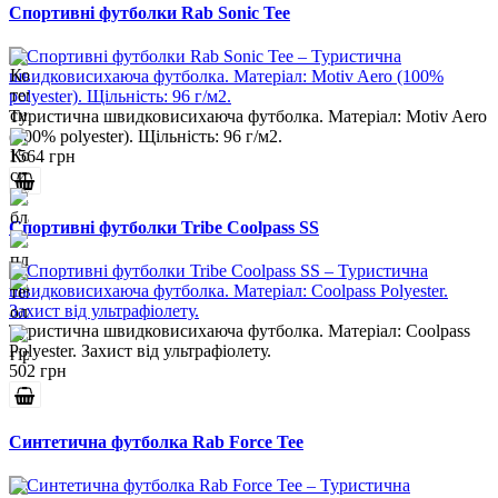
Спортивні футболки Rab Sonic Tee
Туристична швидковисихаюча футболка. Матеріал: Motiv Aero
(100% polyester). Щільність: 96 г/м2.
1564 грн
Спортивні футболки Tribe Coolpass SS
Туристична швидковисихаюча футболка. Матеріал: Coolpass
Polyester. Захист від ультрафіолету.
502 грн
Синтетична футболка Rab Force Tee