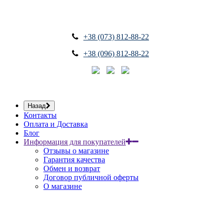
+38 (073) 812-88-22
+38 (096) 812-88-22
Назад
Контакты
Оплата и Доставка
Блог
Информация для покупателей
Отзывы о магазине
Гарантия качества
Обмен и возврат
Договор публичной оферты
О магазине