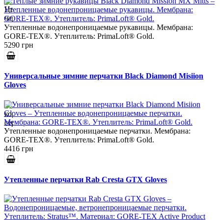
Утепленные водонепроницаемые рукавицы. Мембрана:
GORE-TEX®. Утеплитель: PrimaLoft® Gold.
5290 грн
Универсальные зимние перчатки Black Diamond Misiion
Gloves
Утепленные водонепроницаемые перчатки. Мембрана:
GORE-TEX®. Утеплитель: PrimaLoft® Gold.
4416 грн
Утепленные перчатки Rab Cresta GTX Gloves