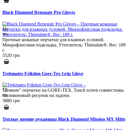
Black Diamond Renegate Pro Gloves
Прочные кожаные перчатки для влажных условий.
Микрофлисовая подкладка. Утеплитель: Thinsulate®. Вес: 189
г.
5520 грн
Trekmates Friktion Gore-Tex Grip Glove
"Ловкие" перчатки на GORE-TEX. Touch screen совместимы.
Силиконовый рисунок на ладони.
3880 грн
Теплые зимние рукавицы Black Diamond Mission MX Mitts