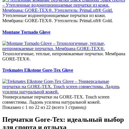
Утепленные водонепроницаемые перчатки из кожи.
Мембрана: GORE-TEX®. Утеплитель: PrimaLoft® Gold.
Montane Tornado Glove
Технологичные, теплые, непромокаемые перчатки. Мембрана
GORE-TEX®.
Trekmates Elkstone Gore-Tex Glove
Универсальные перчатки на GORE-TEX. Touch screen
совместимы. Ладонь усилена натуральной кожей.
Показано с 1 по 22 из 22 (всего 1 страниц)
Перчатки Gore-Tex: идеальный выбор
для спорта и отдыха