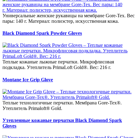
Универсальные женские рукавицы на мембране Gore-Tex. Вес
пары: 140 г. Материал: полиэстер, искусственная кожа.
Black Diamond Spark Powder Gloves
Теплые кожаные лыжные перчатки. Микрофлисовая
подкладка. Утеплитель PrimaLoft Gold®. Вес: 216 г.
Montane Ice Grip Glove
Теплые технологичные перчатки. Мембрана Gore-Tex®.
Утеплитель Primaloft® Gold.
Утепленные кожаные перчатки Black Diamond Spark
Gloves