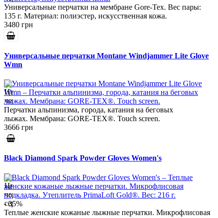
Универсальные перчатки на мембране Gore-Tex. Вес пары:
135 г. Материал: полиэстер, искусственная кожа.
3480 грн
Универсальные перчатки Montane Windjammer Lite Glove
Wmn
Перчатки альпинизма, города, катания на беговых
лыжах. Мембрана: GORE-TEX®. Touch screen.
3666 грн
Black Diamond Spark Powder Gloves Women's
- 35%
Теплые женские кожаные лыжные перчатки. Микрофлисовая