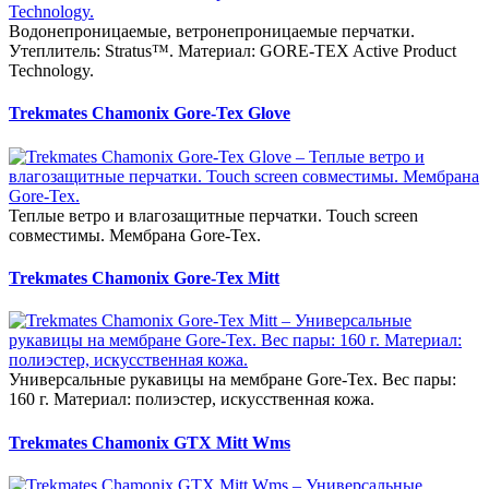
Водонепроницаемые, ветронепроницаемые перчатки.
Утеплитель: Stratus™. Материал: GORE-TEX Active Product
Technology.
Trekmates Chamonix Gore-Tex Glove
Теплые ветро и влагозащитные перчатки. Touch screen
совместимы. Мембрана Gore-Tex.
Trekmates Chamonix Gore-Tex Mitt
Универсальные рукавицы на мембране Gore-Tex. Вес пары:
160 г. Материал: полиэстер, искусственная кожа.
Trekmates Chamonix GTX Mitt Wms