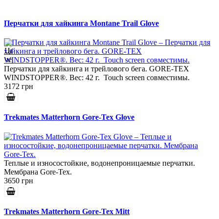
Перчатки для хайкинга Montane Trail Glove
Перчатки для хайкинга и трейлового бега. GORE-TEX
WINDSTOPPER®. Вес: 42 г. Touch screen совместимы.
3172 грн
Trekmates Matterhorn Gore-Tex Glove
Теплые и износостойкие, водонепроницаемые перчатки.
Мембрана Gore-Tex.
3650 грн
Trekmates Matterhorn Gore-Tex Mitt