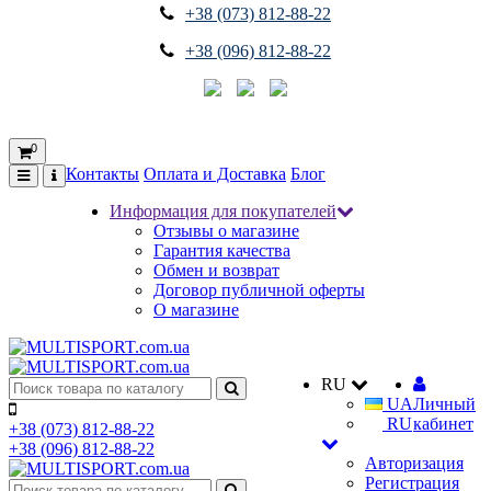
+38 (073) 812-88-22
+38 (096) 812-88-22
0
Контакты
Оплата и Доставка
Блог
Информация для покупателей
Отзывы о магазине
Гарантия качества
Обмен и возврат
Договор публичной оферты
О магазине
RU
UA
Личный
RU
кабинет
+38 (073) 812-88-22
+38 (096) 812-88-22
Авторизация
Регистрация