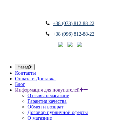
+38 (073) 812-88-22
+38 (096) 812-88-22
Назад
Контакты
Оплата и Доставка
Блог
Информация для покупателей
Отзывы о магазине
Гарантия качества
Обмен и возврат
Договор публичной оферты
О магазине