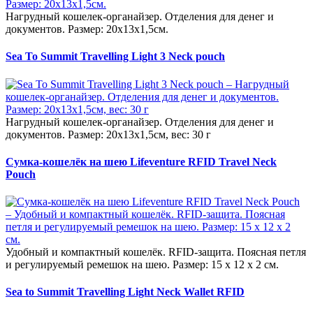
Нагрудный кошелек-органайзер. Отделения для денег и
документов. Размер: 20х13х1,5см.
Sea To Summit Travelling Light 3 Neck pouch
Нагрудный кошелек-органайзер. Отделения для денег и
документов. Размер: 20х13х1,5см, вес: 30 г
Сумка-кошелёк на шею Lifeventure RFID Travel Neck
Pouch
Удобный и компактный кошелёк. RFID-защита. Поясная петля
и регулируемый ремешок на шею. Размер: 15 х 12 х 2 см.
Sea to Summit Travelling Light Neck Wallet RFID