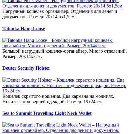
Нагрудный кошелек-органайзер. Отделения для денег и
документов. Размер: 20х14,5х1,5см.
Tatonka Hang Loose
Большой нагрудный кошелек-органайзер. Много отделений.
Размер: 20х14х2см.
Deuter Security Holster
Кошелек скрытого ношения. Два кармана на молниях.
Носиться под верней одеждой. Размер: 19x24 см
Sea to Summit Travelling Light Neck Wallet