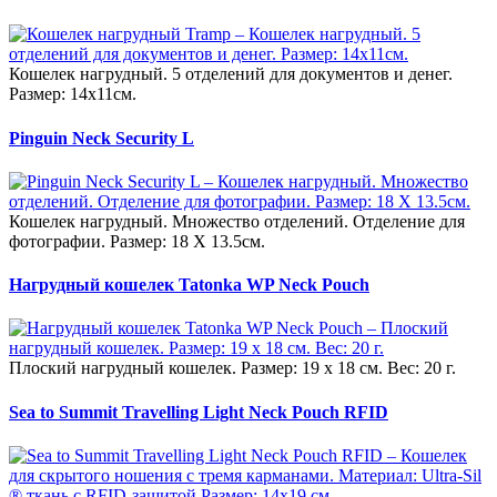
Кошелек нагрудный. 5 отделений для документов и денег.
Размер: 14х11см.
Pinguin Neck Security L
Кошелек нагрудный. Множество отделений. Отделение для
фотографии. Размер: 18 Х 13.5см.
Нагрудный кошелек Tatonka WP Neck Pouch
Плоский нагрудный кошелек. Размер: 19 х 18 см. Вес: 20 г.
Sea to Summit Travelling Light Neck Pouch RFID