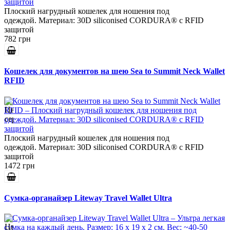
Плоский нагрудный кошелек для ношения под
одеждой. Материал: 30D siliconised CORDURA® с RFID
защитой
782 грн
Кошелек для документов на шею Sea to Summit Neck Wallet
RFID
Плоский нагрудный кошелек для ношения под
одеждой. Материал: 30D siliconised CORDURA® с RFID
защитой
1472 грн
Сумка-органайзер Liteway Travel Wallet Ultra