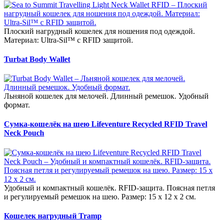
Плоский нагрудный кошелек для ношения под одеждой.
Материал: Ultra-Sil™ с RFID защитой.
Turbat Body Wallet
Льняной кошелек для мелочей. Длинный ремешок. Удобный
формат.
Сумка-кошелёк на шею Lifeventure Recycled RFID Travel
Neck Pouch
Удобный и компактный кошелёк. RFID-защита. Поясная петля
и регулируемый ремешок на шею. Размер: 15 х 12 х 2 см.
Кошелек нагрудный Tramp