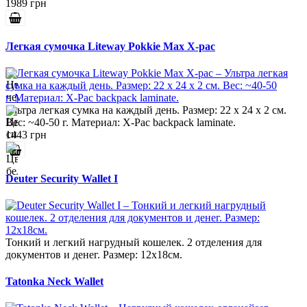
1989 грн
Легкая сумочка Liteway Pokkie Max X-pac
Ультра легкая сумка на каждый день. Размер: 22 x 24 x 2 см.
Вес: ~40-50 г. Материал: X-Pac backpack laminate.
1443 грн
Deuter Security Wallet I
Тонкий и легкий нагрудный кошелек. 2 отделения для
документов и денег. Размер: 12х18см.
Tatonka Neck Wallet