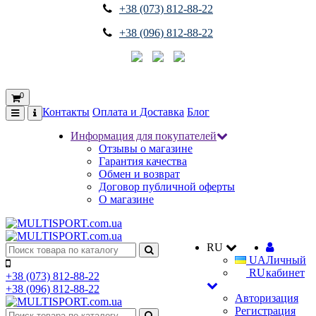
+38 (073) 812-88-22
+38 (096) 812-88-22
0
Контакты
Оплата и Доставка
Блог
Информация для покупателей
Отзывы о магазине
Гарантия качества
Обмен и возврат
Договор публичной оферты
О магазине
RU
UA
Личный
RU
кабинет
+38 (073) 812-88-22
+38 (096) 812-88-22
Авторизация
Регистрация