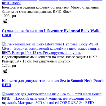
Большой нагрудный кошелек-органайзер. Много отделений.
Защита от считывания данных RFID Block
1008 грн
Сумка-кошелёк на шею Lifeventure Hydroseal Body Wallet
Chest
Водонепроницаемый кошелёк на шею. класс защиты IPX7.
Размер: 19 х 13 см. Регулируемый шнурок.
1276 грн
Кошелек для документов на шею Sea to Summit Neck Pouch
RFID