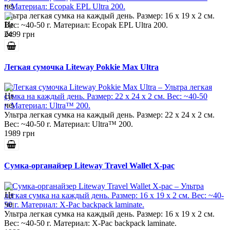
Ультра легкая сумка на каждый день. Размер: 16 x 19 x 2 см.
Вес: ~40-50 г. Материал: Ecopak EPL Ultra 200.
2499 грн
Легкая сумочка Liteway Pokkie Max Ultra
Ультра легкая сумка на каждый день. Размер: 22 x 24 x 2 см.
Вес: ~40-50 г. Материал: Ultra™ 200.
1989 грн
Сумка-органайзер Liteway Travel Wallet X-pac
Ультра легкая сумка на каждый день. Размер: 16 x 19 x 2 см.
Вес: ~40-50 г. Материал: X-Pac backpack laminate.