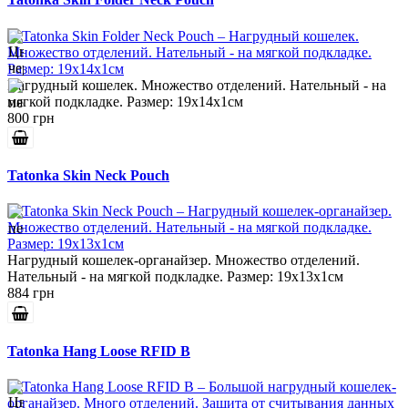
Нагрудный кошелек. Множество отделений. Нательный - на
мягкой подкладке. Размер: 19x14x1см
800 грн
Tatonka Skin Neck Pouch
Нагрудный кошелек-органайзер. Множество отделений.
Нательный - на мягкой подкладке. Размер: 19x13x1см
884 грн
Tatonka Hang Loose RFID B