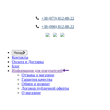
+38 (073) 812-88-22
+38 (096) 812-88-22
Назад
Контакты
Оплата и Доставка
Блог
Информация для покупателей
Отзывы о магазине
Гарантия качества
Обмен и возврат
Договор публичной оферты
О магазине