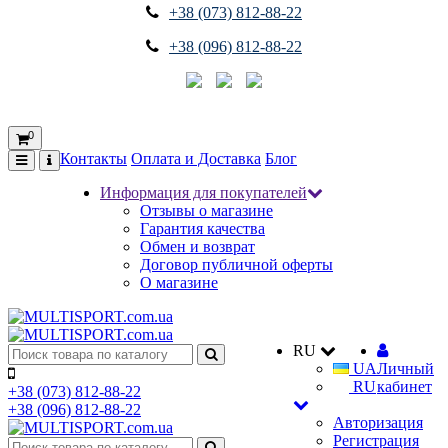
+38 (073) 812-88-22
+38 (096) 812-88-22
0
Контакты
Оплата и Доставка
Блог
Информация для покупателей
Отзывы о магазине
Гарантия качества
Обмен и возврат
Договор публичной оферты
О магазине
RU
UA
Личный
RU
кабинет
+38 (073) 812-88-22
+38 (096) 812-88-22
Авторизация
Регистрация