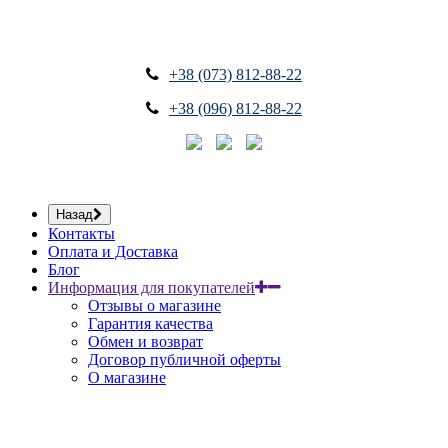
+38 (073) 812-88-22
+38 (096) 812-88-22
Назад
Контакты
Оплата и Доставка
Блог
Информация для покупателей
Отзывы о магазине
Гарантия качества
Обмен и возврат
Договор публичной оферты
О магазине