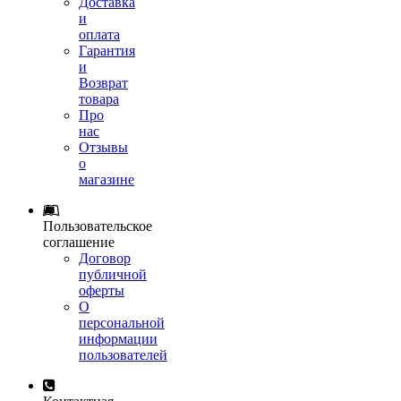
Доставка
и
оплата
Гарантия
и
Возврат
товара
Про
нас
Отзывы
о
магазине
Пользовательское
соглашение
Договор
публичной
оферты
О
персональной
информации
пользователей