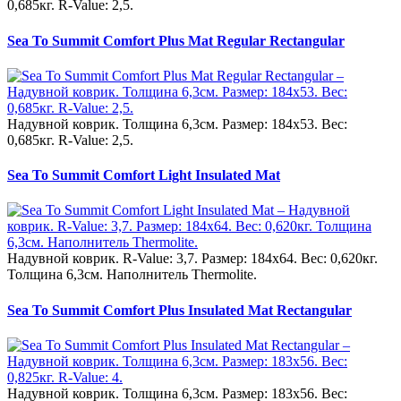
0,685кг. R-Value: 2,5.
Sea To Summit Comfort Plus Mat Regular Rectangular
Надувной коврик. Толщина 6,3см. Размер: 184x53. Вес:
0,685кг. R-Value: 2,5.
Sea To Summit Comfort Light Insulated Mat
Надувной коврик. R-Value: 3,7. Размер: 184x64. Вес: 0,620кг.
Толщина 6,3см. Наполнитель Thermolite.
Sea To Summit Comfort Plus Insulated Mat Rectangular
Надувной коврик. Толщина 6,3см. Размер: 183x56. Вес: