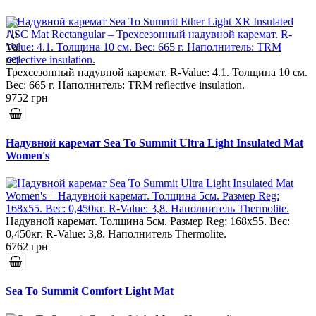
Трехсезонный надувной каремат. R-Value: 4.1. Толщина 10 см.
Вес: 665 г. Наполнитель: TRM reflective insulation.
9752 грн
Надувной каремат Sea To Summit Ultra Light Insulated Mat
Women's
Надувной каремат. Толщина 5см. Размер Reg: 168x55. Вес:
0,450кг. R-Value: 3,8. Наполнитель Thermolite.
6762 грн
Sea To Summit Comfort Light Mat