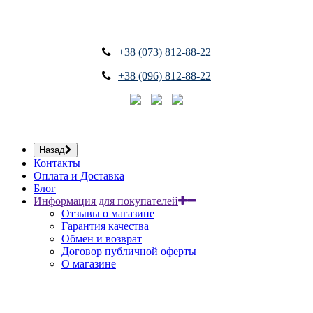
+38 (073) 812-88-22
+38 (096) 812-88-22
Назад
Контакты
Оплата и Доставка
Блог
Информация для покупателей
Отзывы о магазине
Гарантия качества
Обмен и возврат
Договор публичной оферты
О магазине