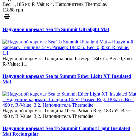
Вес: 1,185 кг. R-Value: 4. Наполнитель Thermolite.
11868 грн
Надувной каремат Sea To Summit Ultralight Mat
Надувной каремат. Толщина 5см. Размер: 184x55. Вес: 0,35кг.
R-Value: 1.1
Надувной каремат Sea to Summit Ether Light XT Insulated
Mat
Надувной каремат. Толщина 10см. Размер Reg: 183x55. Вес:
490 г. R-Value: 3,2. Наполнитель Thermolite.
Надувной каремат Sea To Summit Comfort Light Insulated
Mat Rectangular