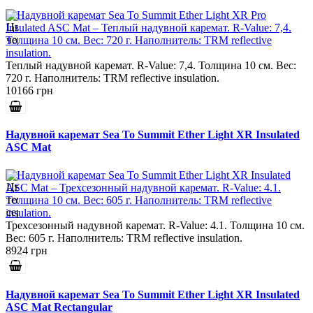
Теплый надувной каремат. R-Value: 7,4. Толщина 10 см. Вес:
720 г. Наполнитель: TRM reflective insulation.
10166 грн
Надувной каремат Sea To Summit Ether Light XR Insulated
ASC Mat
Трехсезонный надувной каремат. R-Value: 4.1. Толщина 10 см.
Вес: 605 г. Наполнитель: TRM reflective insulation.
8924 грн
Надувной каремат Sea To Summit Ether Light XR Insulated
ASC Mat Rectangular