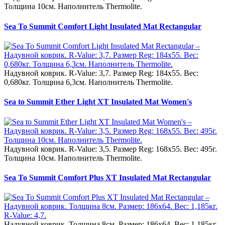
Толщина 10см. Наполнитель Thermolite.
Sea To Summit Comfort Light Insulated Mat Rectangular
Надувной коврик. R-Value: 3,7. Размер Reg: 184x55. Вес:
0,680кг. Толщина 6,3см. Наполнитель Thermolite.
Sea to Summit Ether Light XT Insulated Mat Women's
Надувной коврик. R-Value: 3,5. Размер Reg: 168x55. Вес: 495г.
Толщина 10см. Наполнитель Thermolite.
Sea To Summit Comfort Plus XT Insulated Mat Rectangular
Надувной коврик. Толщина 8см. Размер: 186x64. Вес: 1,185кг.