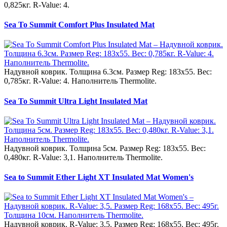
0,825кг. R-Value: 4.
Sea To Summit Comfort Plus Insulated Mat
Надувной коврик. Толщина 6.3см. Размер Reg: 183x55. Вес:
0,785кг. R-Value: 4. Наполнитель Thermolite.
Sea To Summit Ultra Light Insulated Mat
Надувной коврик. Толщина 5см. Размер Reg: 183x55. Вес:
0,480кг. R-Value: 3,1. Наполнитель Thermolite.
Sea to Summit Ether Light XT Insulated Mat Women's
Надувной коврик. R-Value: 3,5. Размер Reg: 168x55. Вес: 495г.