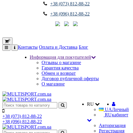
+38 (073) 812-88-22
+38 (096) 812-88-22
0
Контакты
Оплата и Доставка
Блог
Информация для покупателей
Отзывы о магазине
Гарантия качества
Обмен и возврат
Договор публичной оферты
О магазине
RU
UA
Личный
RU
кабинет
+38 (073) 812-88-22
+38 (096) 812-88-22
Авторизация
Регистрация