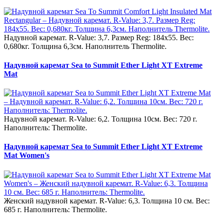
Надувной каремат. R-Value: 3,7. Размер Reg: 184x55. Вес:
0,680кг. Толщина 6,3см. Наполнитель Thermolite.
Надувной каремат Sea to Summit Ether Light XT Extreme
Mat
Надувной каремат. R-Value: 6,2. Толщина 10см. Вес: 720 г.
Наполнитель: Thermolite.
Надувной каремат Sea to Summit Ether Light XT Extreme
Mat Women's
Женский надувной каремат. R-Value: 6,3. Толщина 10 см. Вес:
685 г. Наполнитель: Thermolite.