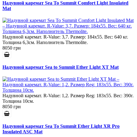
Надувной каремат Sea To Summit Comfort Light Insulated
Mat
Надувной каремат. R-Value: 3,7. Размер: 184x55. Вес: 640 кг.
Толщина 6,3см. Наполнитель Thermolite.
8050 грн
Надувной каремат Sea to Summit Ether Light XT Mat
Надувной каремат. R-Value: 1,2. Размер Reg: 183x55. Вес: 390г.
Толщина 10см.
8050 грн
Надувной каремат Sea To Summit Ether Light XR Pro
Insulated ASC Mat