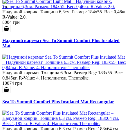
Надувной коврик. Толщина 6,3см. Размер: 184x55. Вес: 0,46кг.
R-Value: 2,0.
8004 грн
Надувной каремат Sea To Summit Comfort Plus Insulated
Mat
Надувной каремат. Толщина 6.3см. Размер Reg: 183x55. Вес:
0,845кг. R-Value: 4. Наполнитель Thermolite.
10074 грн
Sea To Summit Comfort Plus Insulated Mat Rectangular
Надувной коврик. Толщина 6,3 см. Размер Reg: 183x64 см.