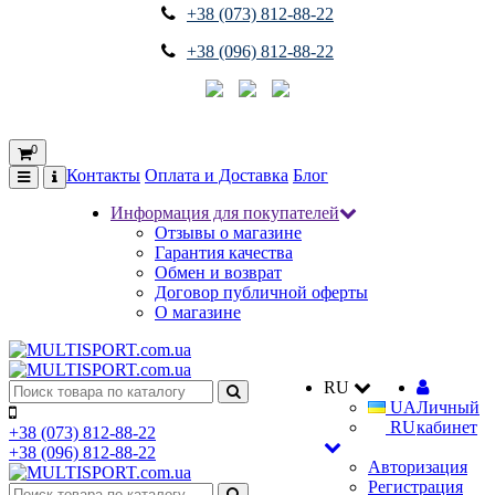
+38 (073) 812-88-22
+38 (096) 812-88-22
0
Контакты
Оплата и Доставка
Блог
Информация для покупателей
Отзывы о магазине
Гарантия качества
Обмен и возврат
Договор публичной оферты
О магазине
RU
UA
Личный
RU
кабинет
+38 (073) 812-88-22
+38 (096) 812-88-22
Авторизация
Регистрация