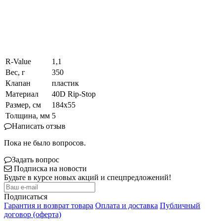
R-Value
1,1
Вес, г
350
Клапан
пластик
Материал
40D Rip-Stop
Размер, см
184х55
Толщина, мм
5
Написать отзыв
Пока не было вопросов.
Задать вопрос
Подписка на новости
Будьте в курсе новых акций и спецпредложений!
Подписаться
Гарантия и возврат товара
Оплата и доставка
Публичный
договор (оферта)