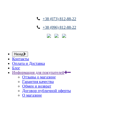
+38 (073) 812-88-22
+38 (096) 812-88-22
Назад
Контакты
Оплата и Доставка
Блог
Информация для покупателей
Отзывы о магазине
Гарантия качества
Обмен и возврат
Договор публичной оферты
О магазине