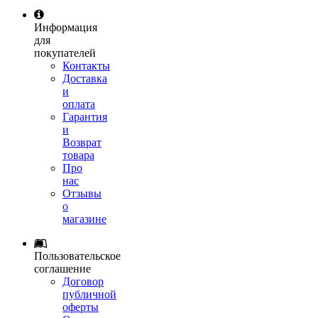
Информация
для
покупателей
Контакты
Доставка
и
оплата
Гарантия
и
Возврат
товара
Про
нас
Отзывы
о
магазине
Пользовательское
соглашение
Договор
публичной
оферты