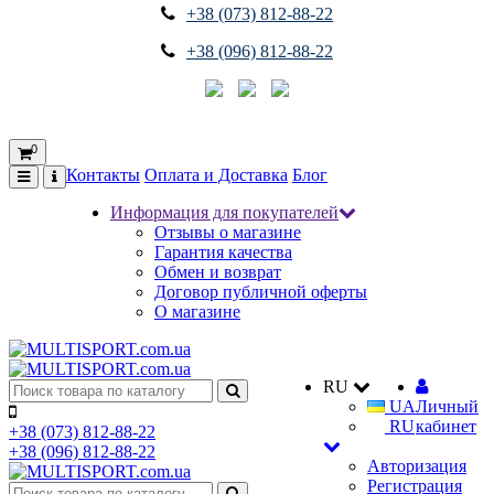
+38 (073) 812-88-22
+38 (096) 812-88-22
0
Контакты
Оплата и Доставка
Блог
Информация для покупателей
Отзывы о магазине
Гарантия качества
Обмен и возврат
Договор публичной оферты
О магазине
RU
UA
Личный
RU
кабинет
+38 (073) 812-88-22
+38 (096) 812-88-22
Авторизация
Регистрация