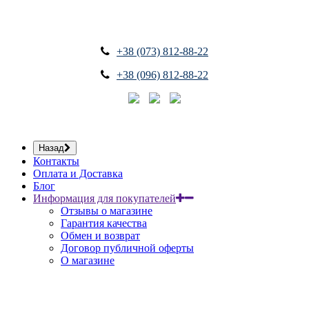
+38 (073) 812-88-22
+38 (096) 812-88-22
Назад
Контакты
Оплата и Доставка
Блог
Информация для покупателей
Отзывы о магазине
Гарантия качества
Обмен и возврат
Договор публичной оферты
О магазине