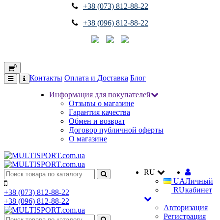
+38 (073) 812-88-22
+38 (096) 812-88-22
0
Контакты
Оплата и Доставка
Блог
Информация для покупателей
Отзывы о магазине
Гарантия качества
Обмен и возврат
Договор публичной оферты
О магазине
RU
UA
Личный
RU
кабинет
+38 (073) 812-88-22
+38 (096) 812-88-22
Авторизация
Регистрация