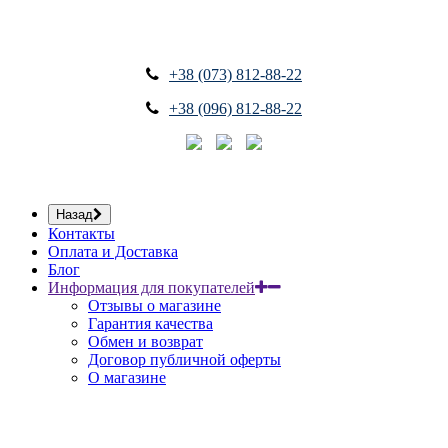
+38 (073) 812-88-22
+38 (096) 812-88-22
Назад
Контакты
Оплата и Доставка
Блог
Информация для покупателей
Отзывы о магазине
Гарантия качества
Обмен и возврат
Договор публичной оферты
О магазине