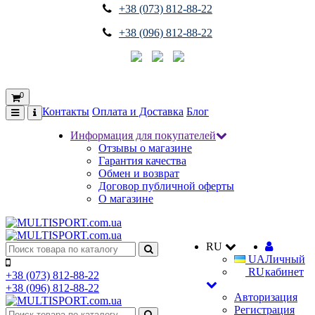
+38 (073) 812-88-22
+38 (096) 812-88-22
0
Контакты
Оплата и Доставка
Блог
Информация для покупателей
Отзывы о магазине
Гарантия качества
Обмен и возврат
Договор публичной оферты
О магазине
RU
UA
Личный
RU
кабинет
+38 (073) 812-88-22
+38 (096) 812-88-22
Авторизация
Регистрация