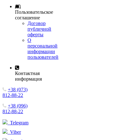
Пользовательское
соглашение
Договор
публичной
оферты
О
персональной
информации
пользователей
Контактная
информация
+38 (073)
812-88-22
+38 (096)
812-88-22
Telegram
Viber