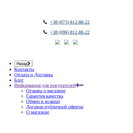
+38 (073) 812-88-22
+38 (096) 812-88-22
Назад
Контакты
Оплата и Доставка
Блог
Информация для покупателей
Отзывы о магазине
Гарантия качества
Обмен и возврат
Договор публичной оферты
О магазине