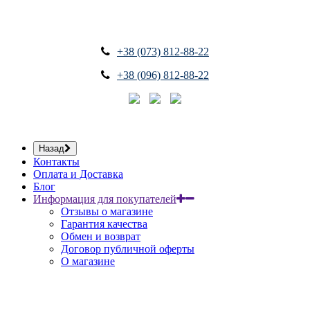
+38 (073) 812-88-22
+38 (096) 812-88-22
Назад
Контакты
Оплата и Доставка
Блог
Информация для покупателей
Отзывы о магазине
Гарантия качества
Обмен и возврат
Договор публичной оферты
О магазине