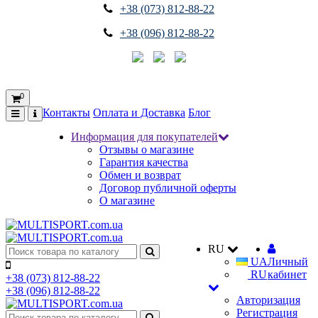
+38 (073) 812-88-22
+38 (096) 812-88-22
0
Контакты
Оплата и Доставка
Блог
Информация для покупателей
Отзывы о магазине
Гарантия качества
Обмен и возврат
Договор публичной оферты
О магазине
RU
UA
Личный
RU
кабинет
+38 (073) 812-88-22
+38 (096) 812-88-22
Авторизация
Регистрация