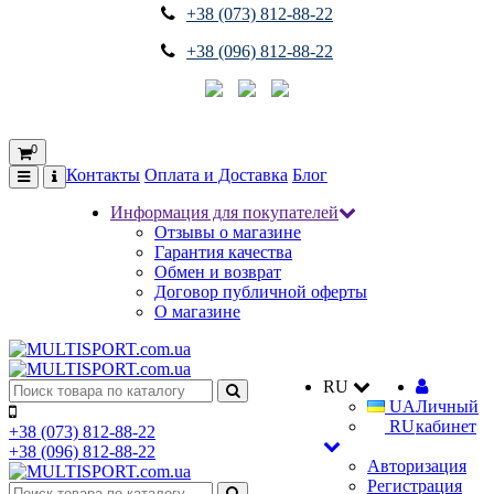
+38 (073) 812-88-22
+38 (096) 812-88-22
0
Контакты
Оплата и Доставка
Блог
Информация для покупателей
Отзывы о магазине
Гарантия качества
Обмен и возврат
Договор публичной оферты
О магазине
RU
UA
Личный
RU
кабинет
+38 (073) 812-88-22
+38 (096) 812-88-22
Авторизация
Регистрация