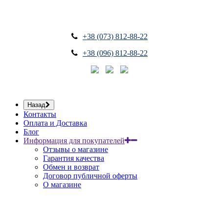
+38 (073) 812-88-22
+38 (096) 812-88-22
Назад
Контакты
Оплата и Доставка
Блог
Информация для покупателей
Отзывы о магазине
Гарантия качества
Обмен и возврат
Договор публичной оферты
О магазине