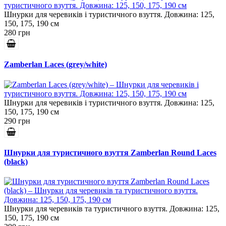
Шнурки для черевиків і туристичного взуття. Довжина: 125,
150, 175, 190 см
280 грн
Zamberlan Laces (grey/white)
Шнурки для черевиків і туристичного взуття. Довжина: 125,
150, 175, 190 см
290 грн
Шнурки для туристичного взуття Zamberlan Round Laces
(black)
Шнурки для черевиків та туристичного взуття. Довжина: 125,
150, 175, 190 см