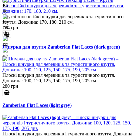
Круглі зносостійкі шнурки для черевиків та туристичного
взуття. Довжина: 170, 180, 210 см.
234 грн
Шнурки для взуття Zamberlan Flat Laces (dark green)
Плоскі шнурки для черевиків та туристичного взуття.
Довжина: 100, 120, 125, 150, 175, 190, 205 см
280 грн
Zamberlan Flat Laces (light grey)
Плоскі шнурки для черевиків і туристичного взуття. Довжина: