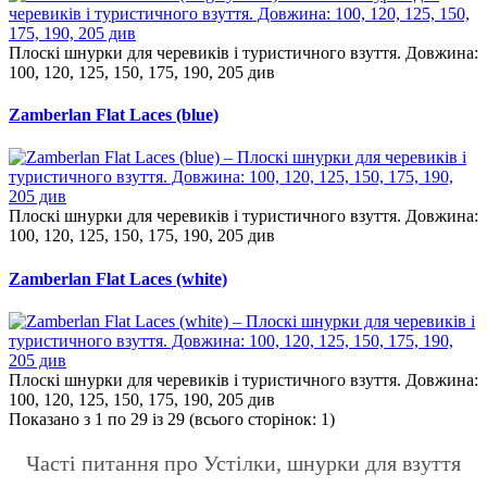
Плоскі шнурки для черевиків і туристичного взуття. Довжина:
100, 120, 125, 150, 175, 190, 205 див
Zamberlan Flat Laces (blue)
Плоскі шнурки для черевиків і туристичного взуття. Довжина:
100, 120, 125, 150, 175, 190, 205 див
Zamberlan Flat Laces (white)
Плоскі шнурки для черевиків і туристичного взуття. Довжина:
100, 120, 125, 150, 175, 190, 205 див
Показано з 1 по 29 із 29 (всього сторінок: 1)
Часті питання про Устілки, шнурки для взуття