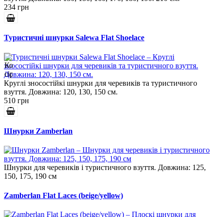
234 грн
Туристичні шнурки Salewa Flat Shoelace
Круглі зносостійкі шнурки для черевиків та туристичного
взуття. Довжина: 120, 130, 150 см.
510 грн
Шнурки Zamberlan
Шнурки для черевиків і туристичного взуття. Довжина: 125,
150, 175, 190 см
Zamberlan Flat Laces (beige/yellow)