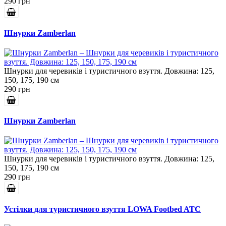
290 грн
Шнурки Zamberlan
Шнурки для черевиків і туристичного взуття. Довжина: 125,
150, 175, 190 см
290 грн
Шнурки Zamberlan
Шнурки для черевиків і туристичного взуття. Довжина: 125,
150, 175, 190 см
290 грн
Устілки для туристичного взуття LOWA Footbed ATC