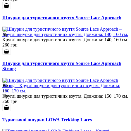
Шнурки для туристичного взуття Source Lace Approach
Круглі шнурки для туристичних взуття. Довжина: 140, 160 см.
260 грн
Шнурки для туристичного взуття Source Lace Approach
Strong
Круглі шнурки для туристичних взуття. Довжина: 150, 170 см.
260 грн
Туристичні шнурки LOWA Trekking Laces