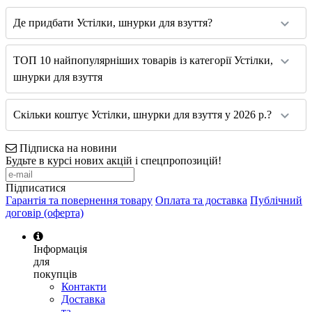
Де придбати Устілки, шнурки для взуття?
ТОП 10 найпопулярніших товарів із категорії Устілки,
шнурки для взуття
Скільки коштує Устілки, шнурки для взуття у 2026 р.?
Підписка на новини
Будьте в курсі нових акцій і спецпропозицій!
Підписатися
Гарантія та повернення товару
Оплата та доставка
Публічний
договір (оферта)
Інформація
для
покупців
Контакти
Доставка
та