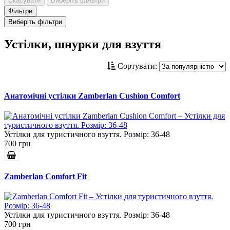
Скасувати
Виберіть фільтри
Фільтри
Виберіть фільтри
Устілки, шнурки для взуття
Сортувати:
Анатомічні устілки Zamberlan Cushion Comfort
Устілки для туристичного взуття. Розмір: 36-48
700 грн
Zamberlan Comfort Fit
Устілки для туристичного взуття. Розмір: 36-48
700 грн