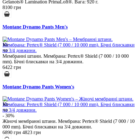
Gelanots® Lamination PrimaLoft®. Вага: 920 г.
8100 грн
Montane Dynamo Pants Men's
Мембранні штани. Мембрана: Pertex® Shield (7 000 / 10 000
mm). Бічні блискавки на 3/4 довжини.
6422 грн
Montane Dynamo Pants Women's
- 30%
Жіночі мембранні штани. Мембрана: Pertex® Shield (7 000 / 10
000 mm). Бічні блискавки на 3/4 довжини.
6890 грн
4823 грн