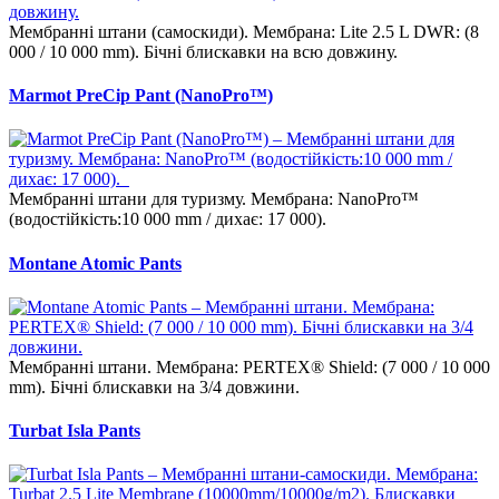
Мембранні штани (самоскиди). Мембрана: Lite 2.5 L DWR: (8
000 / 10 000 mm). Бічні блискавки на всю довжину.
Marmot PreCip Pant (NanoPro™)
Мембранні штани для туризму. Мембрана: NanoPro™
(водостійкість:10 000 mm / дихає: 17 000).
Montane Atomic Pants
Мембранні штани. Мембрана: PERTEX® Shield: (7 000 / 10 000
mm). Бічні блискавки на 3/4 довжини.
Turbat Isla Pants