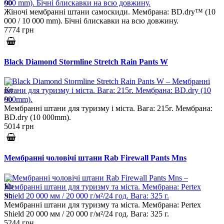
Жіночі мембранні штани самоскиди. Мембрана: BD.dry™ (10
000 / 10 000 mm). Бічні блискавки на всю довжину.
7774 грн
Black Diamond Stormline Stretch Rain Pants W
Мембранні штани для туризму і міста. Вага: 215г. Мембрана:
BD.dry (10 000mm).
5014 грн
Мембранні чоловічі штани Rab Firewall Pants Mns
Мембранні штани для туризму та міста. Мембрана: Pertex
Shield 20 000 мм / 20 000 г/м²/24 год. Вага: 325 г.
5244 грн