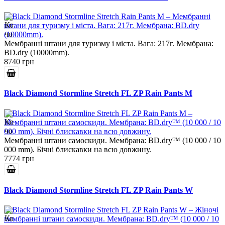
Мембранні штани для туризму і міста. Вага: 217г. Мембрана:
BD.dry (10000mm).
8740 грн
Black Diamond Stormline Stretch FL ZP Rain Pants M
Мембранні штани самоскиди. Мембрана: BD.dry™ (10 000 / 10
000 mm). Бічні блискавки на всю довжину.
7774 грн
Black Diamond Stormline Stretch FL ZP Rain Pants W