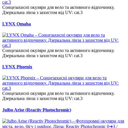
Сонцезахисні окуляри для вело та активного відпочинку.
Дзеркальна лінза з захистом від UV: cat.3
LYNX Omaha
Сонцезахисні окуляри для вело та активного відпочинку.
Дзеркальна лінза з захистом від UV: cat.3
LYNX Phoenix
Сонцезахисні окуляри для вело та активного відпочинку.
Дзеркальна лінза з захистом від UV: cat.3
Julbo Arise (Reactiv Photochromic)