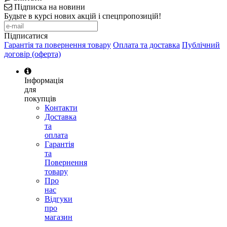
Підписка на новини
Будьте в курсі нових акцій і спецпропозицій!
Підписатися
Гарантія та повернення товару
Оплата та доставка
Публічний
договір (оферта)
Інформація
для
покупців
Контакти
Доставка
та
оплата
Гарантія
та
Повернення
товару
Про
нас
Відгуки
про
магазин