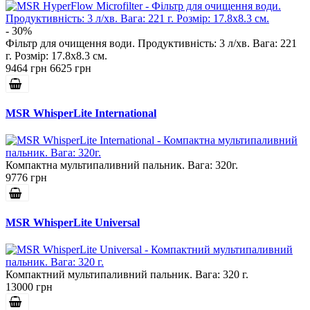
- 30%
Фільтр для очищення води. Продуктивність: 3 л/хв. Вага: 221
г. Розмір: 17.8х8.3 см.
9464 грн
6625 грн
MSR WhisperLite International
Компактна мультипаливний пальник. Вага: 320г.
9776 грн
MSR WhisperLite Universal
Компактний мультипаливний пальник. Вага: 320 г.
13000 грн