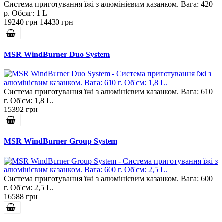
Система приготування їжі з алюмінієвим казанком. Вага: 420
р. Обсяг: 1 L
19240 грн
14430 грн
MSR WindBurner Duo System
Система приготування їжі з алюмінієвим казанком. Вага: 610
г. Об'єм: 1,8 L.
15392 грн
MSR WindBurner Group System
Система приготування їжі з алюмінієвим казанком. Вага: 600
г. Об'єм: 2,5 L.
16588 грн