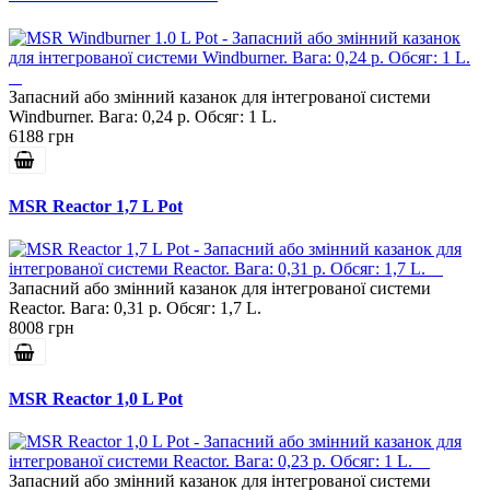
Запасний або змінний казанок для інтегрованої системи
Windburner. Вага: 0,24 р. Обсяг: 1 L.
6188 грн
MSR Reactor 1,7 L Pot
Запасний або змінний казанок для інтегрованої системи
Reactor. Вага: 0,31 р. Обсяг: 1,7 L.
8008 грн
MSR Reactor 1,0 L Pot
Запасний або змінний казанок для інтегрованої системи